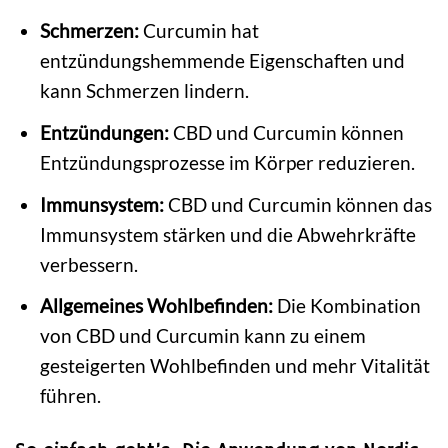
Schmerzen:
Curcumin hat
entzündungshemmende Eigenschaften und
kann Schmerzen lindern.
Entzündungen:
CBD und Curcumin können
Entzündungsprozesse im Körper reduzieren.
Immunsystem:
CBD und Curcumin können das
Immunsystem stärken und die Abwehrkräfte
verbessern.
Allgemeines Wohlbefinden:
Die Kombination
von CBD und Curcumin kann zu einem
gesteigerten Wohlbefinden und mehr Vitalität
führen.