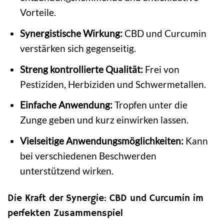
Vorteile.
Synergistische Wirkung:
CBD und Curcumin
verstärken sich gegenseitig.
Streng kontrollierte Qualität:
Frei von
Pestiziden, Herbiziden und Schwermetallen.
Einfache Anwendung:
Tropfen unter die
Zunge geben und kurz einwirken lassen.
Vielseitige Anwendungsmöglichkeiten:
Kann
bei verschiedenen Beschwerden
unterstützend wirken.
Die Kraft der Synergie: CBD und Curcumin im
perfekten Zusammenspiel