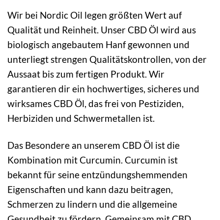
Wir bei Nordic Oil legen größten Wert auf
Qualität und Reinheit. Unser CBD Öl wird aus
biologisch angebautem Hanf gewonnen und
unterliegt strengen Qualitätskontrollen, von der
Aussaat bis zum fertigen Produkt. Wir
garantieren dir ein hochwertiges, sicheres und
wirksames CBD Öl, das frei von Pestiziden,
Herbiziden und Schwermetallen ist.
Das Besondere an unserem CBD Öl ist die
Kombination mit Curcumin. Curcumin ist
bekannt für seine entzündungshemmenden
Eigenschaften und kann dazu beitragen,
Schmerzen zu lindern und die allgemeine
Gesundheit zu fördern. Gemeinsam mit CBD