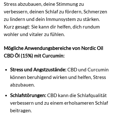
Stress abzubauen, deine Stimmung zu
verbessern, deinen Schlaf zu fördern, Schmerzen
zu lindern und dein Immunsystem zu stärken.
Kurz gesagt: Sie kann dir helfen, dich rundum
wohler und vitaler zu fühlen.
Mögliche Anwendungsbereiche von Nordic Oil
CBD Öl (15%) mit Curcumin:
Stress und Angstzustände:
CBD und Curcumin
können beruhigend wirken und helfen, Stress
abzubauen.
Schlafstörungen:
CBD kann die Schlafqualität
verbessern und zu einem erholsameren Schlaf
beitragen.