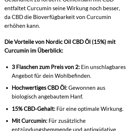
entfaltet Curcumin seine Wirkung noch besser,
da CBD die Bioverfügbarkeit von Curcumin
erhöhen kann.
Die Vorteile von Nordic Oil CBD Öl (15%) mit
Curcumin im Überblick:
3 Flaschen zum Preis von 2:
Ein unschlagbares
Angebot für dein Wohlbefinden.
Hochwertiges CBD Öl:
Gewonnen aus
biologisch angebautem Hanf.
15% CBD-Gehalt:
Für eine optimale Wirkung.
Mit Curcumin:
Für zusätzliche
entzündungshemmende und antioxidative