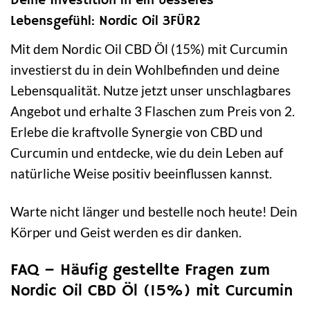
Deine Investition in ein besseres
Lebensgefühl: Nordic Oil 3FÜR2
Mit dem Nordic Oil CBD Öl (15%) mit Curcumin
investierst du in dein Wohlbefinden und deine
Lebensqualität. Nutze jetzt unser unschlagbares
Angebot und erhalte 3 Flaschen zum Preis von 2.
Erlebe die kraftvolle Synergie von CBD und
Curcumin und entdecke, wie du dein Leben auf
natürliche Weise positiv beeinflussen kannst.
Warte nicht länger und bestelle noch heute! Dein
Körper und Geist werden es dir danken.
FAQ – Häufig gestellte Fragen zum
Nordic Oil CBD Öl (15%) mit Curcumin