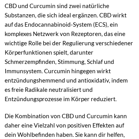
CBD und Curcumin sind zwei natürliche
Substanzen, die sich ideal ergänzen. CBD wirkt
auf das Endocannabinoid-System (ECS), ein
komplexes Netzwerk von Rezeptoren, das eine
wichtige Rolle bei der Regulierung verschiedener
Körperfunktionen spielt, darunter
Schmerzempfinden, Stimmung, Schlaf und
Immunsystem. Curcumin hingegen wirkt
entzündungshemmend und antioxidativ, indem
es freie Radikale neutralisiert und
Entzündungsprozesse im Körper reduziert.
Die Kombination von CBD und Curcumin kann
daher eine Vielzahl von positiven Effekten auf
dein Wohlbefinden haben. Sie kann dir helfen,