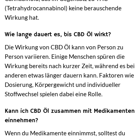
(Tetrahydrocannabinol) keine berauschende
Wirkung hat.
Wie lange dauert es, bis CBD Öl wirkt?
Die Wirkung von CBD Öl kann von Person zu
Person variieren. Einige Menschen spüren die
Wirkung bereits nach kurzer Zeit, während es bei
anderen etwas länger dauern kann. Faktoren wie
Dosierung, Körpergewicht und individueller
Stoffwechsel spielen dabei eine Rolle.
Kann ich CBD Öl zusammen mit Medikamenten
einnehmen?
Wenn du Medikamente einnimmst, solltest du