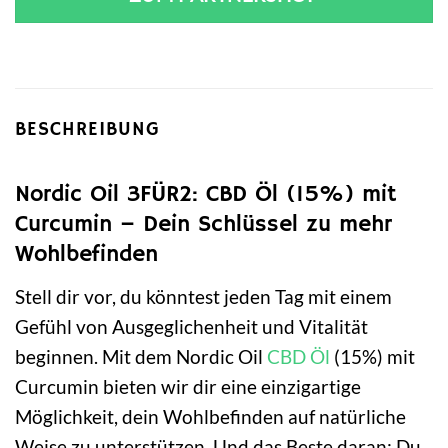
BESCHREIBUNG
Nordic Oil 3FÜR2: CBD Öl (15%) mit
Curcumin – Dein Schlüssel zu mehr
Wohlbefinden
Stell dir vor, du könntest jeden Tag mit einem
Gefühl von Ausgeglichenheit und Vitalität
beginnen. Mit dem Nordic Oil
CBD Öl
(15%) mit
Curcumin bieten wir dir eine einzigartige
Möglichkeit, dein Wohlbefinden auf natürliche
Weise zu unterstützen. Und das Beste daran: Du