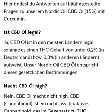
Hier findest du Antworten auf häufig gestellte
Fragen zu unserem Nordic Oil CBD Öl (15%) mit
Curcumin.
Ist CBD Öl legal?
Ja, CBD Öl ist in den meisten Ländern legal,
solange es einen THC-Gehalt von unter 0,2% (in
Deutschland) bzw. 0,3% (in anderen Ländern)
aufweist. Unser Nordic Oil CBD Öl entspricht
diesen gesetzlichen Bestimmungen.
Macht CBD Öl high?
Nein, CBD Öl macht nicht high. CBD
(Cannabidiol) ist ein nicht-psychoaktives
Cannabinoid, das im Gegensatz zu THC