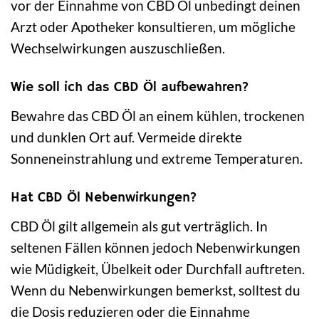
vor der Einnahme von CBD Öl unbedingt deinen
Arzt oder Apotheker konsultieren, um mögliche
Wechselwirkungen auszuschließen.
Wie soll ich das CBD Öl aufbewahren?
Bewahre das CBD Öl an einem kühlen, trockenen
und dunklen Ort auf. Vermeide direkte
Sonneneinstrahlung und extreme Temperaturen.
Hat CBD Öl Nebenwirkungen?
CBD Öl gilt allgemein als gut verträglich. In
seltenen Fällen können jedoch Nebenwirkungen
wie Müdigkeit, Übelkeit oder Durchfall auftreten.
Wenn du Nebenwirkungen bemerkst, solltest du
die Dosis reduzieren oder die Einnahme