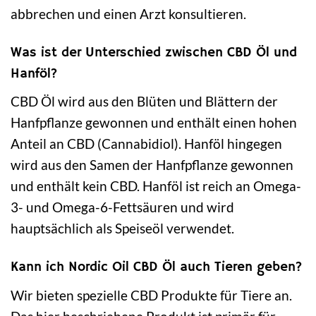
abbrechen und einen Arzt konsultieren.
Was ist der Unterschied zwischen CBD Öl und
Hanföl?
CBD Öl wird aus den Blüten und Blättern der
Hanfpflanze gewonnen und enthält einen hohen
Anteil an CBD (Cannabidiol). Hanföl hingegen
wird aus den Samen der Hanfpflanze gewonnen
und enthält kein CBD. Hanföl ist reich an Omega-
3- und Omega-6-Fettsäuren und wird
hauptsächlich als Speiseöl verwendet.
Kann ich Nordic Oil CBD Öl auch Tieren geben?
Wir bieten spezielle CBD Produkte für Tiere an.