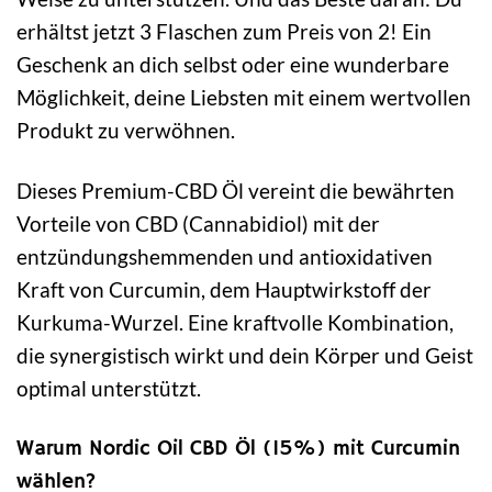
erhältst jetzt 3 Flaschen zum Preis von 2! Ein
Geschenk an dich selbst oder eine wunderbare
Möglichkeit, deine Liebsten mit einem wertvollen
Produkt zu verwöhnen.
Dieses Premium-CBD Öl vereint die bewährten
Vorteile von CBD (Cannabidiol) mit der
entzündungshemmenden und antioxidativen
Kraft von Curcumin, dem Hauptwirkstoff der
Kurkuma-Wurzel. Eine kraftvolle Kombination,
die synergistisch wirkt und dein Körper und Geist
optimal unterstützt.
Warum Nordic Oil CBD Öl (15%) mit Curcumin
wählen?