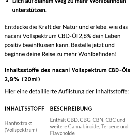
Dich auf deinem Weg zu mehr Wohlbefinden
unterstützen.
Entdecke die Kraft der Natur und erlebe, wie das
nacani Vollspektrum CBD-Öl 2,8% dein Leben
positiv beeinflussen kann. Bestelle jetzt und
beginne deine Reise zu mehr Wohlbefinden!
Inhaltsstoffe des nacani Vollspektrum CBD-Öls
2,8% (20ml)
Hier eine detaillierte Auflistung der Inhaltsstoffe:
INHALTSSTOFF
BESCHREIBUNG
Enthält CBD, CBG, CBN, CBC und
Hanfextrakt
weitere Cannabinoide, Terpene und
(Vollspektrum)
Flavonoide