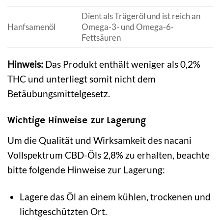
Dient als Trägeröl und ist reich an
Hanfsamenöl
Omega-3- und Omega-6-
Fettsäuren
Hinweis:
Das Produkt enthält weniger als 0,2%
THC und unterliegt somit nicht dem
Betäubungsmittelgesetz.
Wichtige Hinweise zur Lagerung
Um die Qualität und Wirksamkeit des nacani
Vollspektrum CBD-Öls 2,8% zu erhalten, beachte
bitte folgende Hinweise zur Lagerung:
Lagere das Öl an einem kühlen, trockenen und
lichtgeschützten Ort.