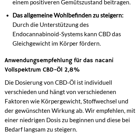
einem positiveren Gemütszustand beitragen.
Das allgemeine Wohlbefinden zu steigern:
Durch die Unterstützung des
Endocannabinoid-Systems kann CBD das
Gleichgewicht im Körper fördern.
Anwendungsempfehlung für das nacani
Vollspektrum CBD-Öl 2,8%
Die Dosierung von CBD-Öl ist individuell
verschieden und hängt von verschiedenen
Faktoren wie Körpergewicht, Stoffwechsel und
der gewünschten Wirkung ab. Wir empfehlen, mit
einer niedrigen Dosis zu beginnen und diese bei
Bedarf langsam zu steigern.