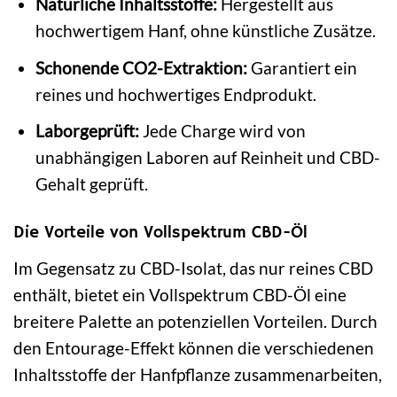
Natürliche Inhaltsstoffe:
Hergestellt aus
hochwertigem Hanf, ohne künstliche Zusätze.
Schonende CO2-Extraktion:
Garantiert ein
reines und hochwertiges Endprodukt.
Laborgeprüft:
Jede Charge wird von
unabhängigen Laboren auf Reinheit und CBD-
Gehalt geprüft.
Die Vorteile von Vollspektrum CBD-Öl
Im Gegensatz zu CBD-Isolat, das nur reines CBD
enthält, bietet ein Vollspektrum CBD-Öl eine
breitere Palette an potenziellen Vorteilen. Durch
den Entourage-Effekt können die verschiedenen
Inhaltsstoffe der Hanfpflanze zusammenarbeiten,