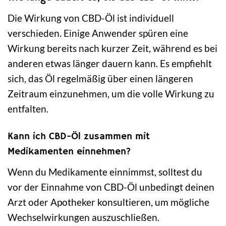
Die Wirkung von CBD-Öl ist individuell
verschieden. Einige Anwender spüren eine
Wirkung bereits nach kurzer Zeit, während es bei
anderen etwas länger dauern kann. Es empfiehlt
sich, das Öl regelmäßig über einen längeren
Zeitraum einzunehmen, um die volle Wirkung zu
entfalten.
Kann ich CBD-Öl zusammen mit
Medikamenten einnehmen?
Wenn du Medikamente einnimmst, solltest du
vor der Einnahme von CBD-Öl unbedingt deinen
Arzt oder Apotheker konsultieren, um mögliche
Wechselwirkungen auszuschließen.