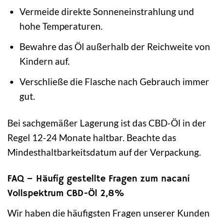
Vermeide direkte Sonneneinstrahlung und
hohe Temperaturen.
Bewahre das Öl außerhalb der Reichweite von
Kindern auf.
Verschließe die Flasche nach Gebrauch immer
gut.
Bei sachgemäßer Lagerung ist das CBD-Öl in der
Regel 12-24 Monate haltbar. Beachte das
Mindesthaltbarkeitsdatum auf der Verpackung.
FAQ – Häufig gestellte Fragen zum nacani
Vollspektrum CBD-Öl 2,8%
Wir haben die häufigsten Fragen unserer Kunden