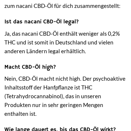
zum nacani CBD-Öl für dich zusammengestellt:
Ist das nacani CBD-Öl legal?
Ja, das nacani CBD-Öl enthält weniger als 0,2%
THC und ist somit in Deutschland und vielen
anderen Ländern legal erhältlich.
Macht CBD-Öl high?
Nein, CBD-Öl macht nicht high. Der psychoaktive
Inhaltsstoff der Hanfpflanze ist THC
(Tetrahydrocannabinol), das in unseren
Produkten nur in sehr geringen Mengen
enthalten ist.
Wie lange dauert es, bis das CBD-Öl wirkt?