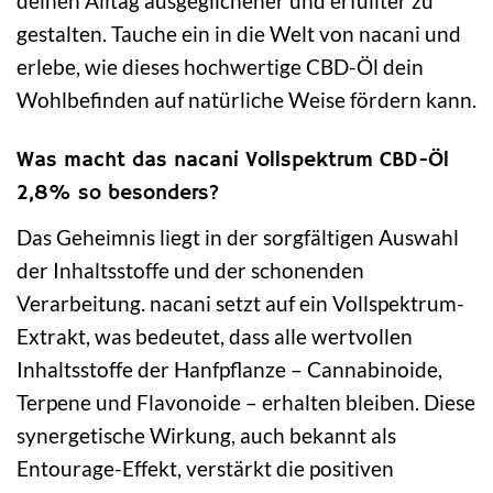
deinen Alltag ausgeglichener und erfüllter zu
gestalten. Tauche ein in die Welt von nacani und
erlebe, wie dieses hochwertige CBD-Öl dein
Wohlbefinden auf natürliche Weise fördern kann.
Was macht das nacani Vollspektrum CBD-Öl
2,8% so besonders?
Das Geheimnis liegt in der sorgfältigen Auswahl
der Inhaltsstoffe und der schonenden
Verarbeitung. nacani setzt auf ein Vollspektrum-
Extrakt, was bedeutet, dass alle wertvollen
Inhaltsstoffe der Hanfpflanze – Cannabinoide,
Terpene und Flavonoide – erhalten bleiben. Diese
synergetische Wirkung, auch bekannt als
Entourage-Effekt, verstärkt die positiven