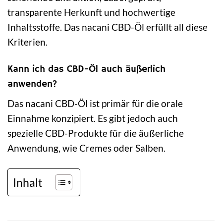
transparente Herkunft und hochwertige
Inhaltsstoffe. Das nacani CBD-Öl erfüllt all diese
Kriterien.
Kann ich das CBD-Öl auch äußerlich
anwenden?
Das nacani CBD-Öl ist primär für die orale
Einnahme konzipiert. Es gibt jedoch auch
spezielle CBD-Produkte für die äußerliche
Anwendung, wie Cremes oder Salben.
Inhalt