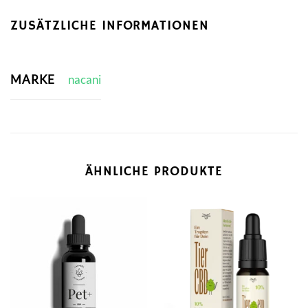
ZUSÄTZLICHE INFORMATIONEN
MARKE
nacani
ÄHNLICHE PRODUKTE