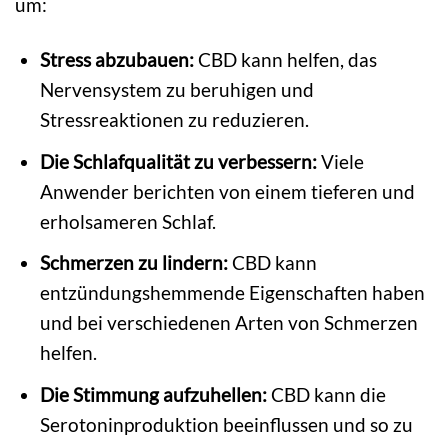
um:
Stress abzubauen:
CBD kann helfen, das
Nervensystem zu beruhigen und
Stressreaktionen zu reduzieren.
Die Schlafqualität zu verbessern:
Viele
Anwender berichten von einem tieferen und
erholsameren Schlaf.
Schmerzen zu lindern:
CBD kann
entzündungshemmende Eigenschaften haben
und bei verschiedenen Arten von Schmerzen
helfen.
Die Stimmung aufzuhellen:
CBD kann die
Serotoninproduktion beeinflussen und so zu