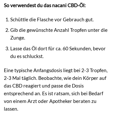
So verwendest du das nacani CBD-Öl:
Schüttle die Flasche vor Gebrauch gut.
Gib die gewünschte Anzahl Tropfen unter die
Zunge.
Lasse das Öl dort für ca. 60 Sekunden, bevor
du es schluckst.
Eine typische Anfangsdosis liegt bei 2-3 Tropfen,
2-3 Mal täglich. Beobachte, wie dein Körper auf
das CBD reagiert und passe die Dosis
entsprechend an. Es ist ratsam, sich bei Bedarf
von einem Arzt oder Apotheker beraten zu
lassen.