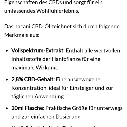
Eigenschaften des CBDs und sorgt für ein
umfassendes Wohlfühlerlebnis.
Das nacani CBD-Öl zeichnet sich durch folgende
Merkmale aus:
Vollspektrum-Extrakt:
Enthält alle wertvollen
Inhaltsstoffe der Hanfpflanze für eine
maximale Wirkung.
2,8% CBD-Gehalt:
Eine ausgewogene
Konzentration, ideal für Einsteiger und zur
täglichen Anwendung.
20ml Flasche:
Praktische Größe für unterwegs
und zur einfachen Dosierung.