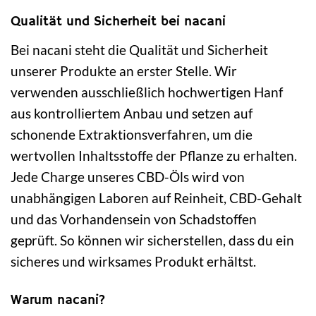
Qualität und Sicherheit bei nacani
Bei nacani steht die Qualität und Sicherheit
unserer Produkte an erster Stelle. Wir
verwenden ausschließlich hochwertigen Hanf
aus kontrolliertem Anbau und setzen auf
schonende Extraktionsverfahren, um die
wertvollen Inhaltsstoffe der Pflanze zu erhalten.
Jede Charge unseres CBD-Öls wird von
unabhängigen Laboren auf Reinheit, CBD-Gehalt
und das Vorhandensein von Schadstoffen
geprüft. So können wir sicherstellen, dass du ein
sicheres und wirksames Produkt erhältst.
Warum nacani?