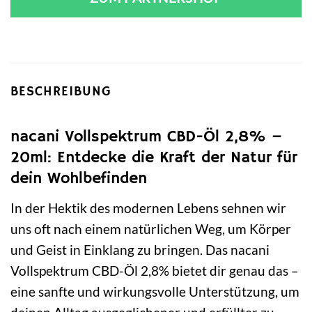
BESCHREIBUNG
nacani Vollspektrum CBD-Öl 2,8% –
20ml: Entdecke die Kraft der Natur für
dein Wohlbefinden
In der Hektik des modernen Lebens sehnen wir
uns oft nach einem natürlichen Weg, um Körper
und Geist in Einklang zu bringen. Das nacani
Vollspektrum CBD-Öl 2,8% bietet dir genau das –
eine sanfte und wirkungsvolle Unterstützung, um