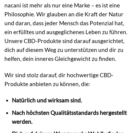
nacani ist mehr als nur eine Marke – es ist eine
Philosophie. Wir glauben an die Kraft der Natur
und daran, dass jeder Mensch das Potenzial hat,
ein erfülltes und ausgeglichenes Leben zu führen.
Unsere CBD-Produkte sind darauf ausgerichtet,
dich auf diesem Weg zu unterstützen und dir zu
helfen, dein inneres Gleichgewicht zu finden.
Wir sind stolz darauf, dir hochwertige CBD-
Produkte anbieten zu können, die:
Natürlich und wirksam sind.
Nach höchsten Qualitätsstandards hergestellt
werden.