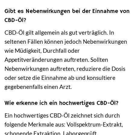
Gibt es Nebenwirkungen bei der Einnahme von
CBD-Öl?
CBD-Öl gilt allgemein als gut verträglich. In
seltenen Fällen können jedoch Nebenwirkungen
wie Müdigkeit, Durchfall oder
Appetitveränderungen auftreten. Sollten
Nebenwirkungen auftreten, reduziere die Dosis
oder setze die Einnahme ab und konsultiere
gegebenenfalls einen Arzt.
Wie erkenne ich ein hochwertiges CBD-Öl?
Ein hochwertiges CBD-Öl zeichnet sich durch
folgende Merkmale aus: Vollspektrum-Extrakt,
schonende Extraktion, Laborgeprüft,