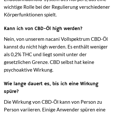
wichtige Rolle bei der Regulierung verschiedener
Körperfunktionen spielt.
Kann ich von CBD-Öl high werden?
Nein, von unserem nacani Vollspektrum CBD-Öl
kannst du nicht high werden. Es enthält weniger
als 0,2% THC und liegt somit unter der
gesetzlichen Grenze. CBD selbst hat keine
psychoaktive Wirkung.
Wie lange dauert es, bis ich eine Wirkung
spüre?
Die Wirkung von CBD-Öl kann von Person zu
Person variieren. Einige Anwender spüren eine