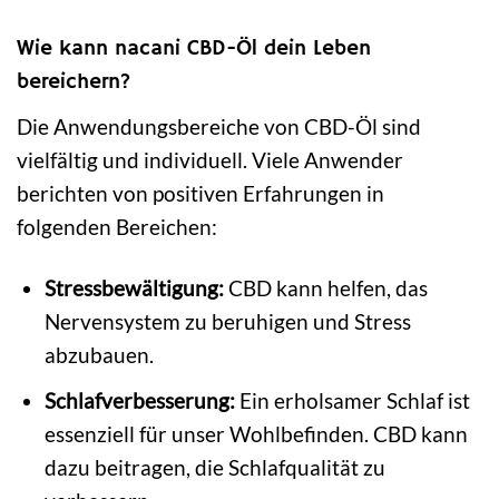
Wie kann nacani CBD-Öl dein Leben
bereichern?
Die Anwendungsbereiche von CBD-Öl sind
vielfältig und individuell. Viele Anwender
berichten von positiven Erfahrungen in
folgenden Bereichen:
Stressbewältigung:
CBD kann helfen, das
Nervensystem zu beruhigen und Stress
abzubauen.
Schlafverbesserung:
Ein erholsamer Schlaf ist
essenziell für unser Wohlbefinden. CBD kann
dazu beitragen, die Schlafqualität zu