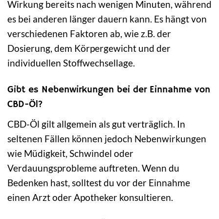
Wirkung bereits nach wenigen Minuten, während
es bei anderen länger dauern kann. Es hängt von
verschiedenen Faktoren ab, wie z.B. der
Dosierung, dem Körpergewicht und der
individuellen Stoffwechsellage.
Gibt es Nebenwirkungen bei der Einnahme von
CBD-Öl?
CBD-Öl gilt allgemein als gut verträglich. In
seltenen Fällen können jedoch Nebenwirkungen
wie Müdigkeit, Schwindel oder
Verdauungsprobleme auftreten. Wenn du
Bedenken hast, solltest du vor der Einnahme
einen Arzt oder Apotheker konsultieren.