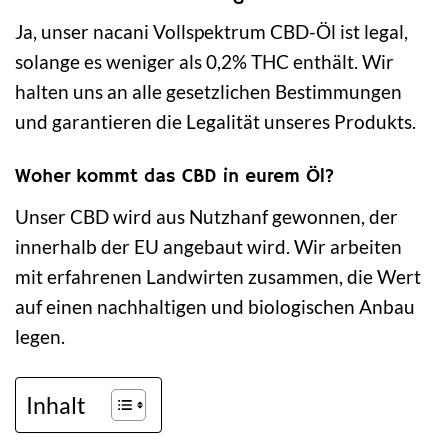
Ja, unser nacani Vollspektrum CBD-Öl ist legal,
solange es weniger als 0,2% THC enthält. Wir
halten uns an alle gesetzlichen Bestimmungen
und garantieren die Legalität unseres Produkts.
Woher kommt das CBD in eurem Öl?
Unser CBD wird aus Nutzhanf gewonnen, der
innerhalb der EU angebaut wird. Wir arbeiten
mit erfahrenen Landwirten zusammen, die Wert
auf einen nachhaltigen und biologischen Anbau
legen.
Inhalt