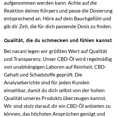
aufgenommen werden kann. Achte auf die
Reaktion deines Körpers und passe die Dosierung
entsprechend an. Höre auf dein Bauchgefühl und
gib dir Zeit, die für dich passende Dosis zu finden.
Qualität, die du schmecken und fühlen kannst
Bei nacani legen wir größten Wert auf Qualität
und Transparenz. Unser CBD-Öl wird regelmäßig
von unabhängigen Laboren auf Reinheit, CBD-
Gehalt und Schadstoffe geprüft. Die
Analyseberichte sind für jeden Kunden
einsehbar, damit du dich selbst von der hohen
Qualität unseres Produkts überzeugen kannst.
Wir sind stolz darauf, dir ein CBD-Öl anbieten zu
können, das höchsten Ansprüchen genügt und