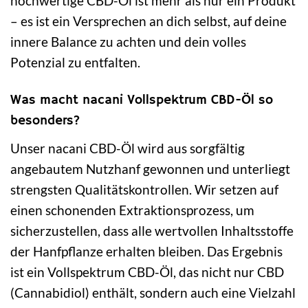
hochwertige CBD-Öl ist mehr als nur ein Produkt
– es ist ein Versprechen an dich selbst, auf deine
innere Balance zu achten und dein volles
Potenzial zu entfalten.
Was macht nacani Vollspektrum CBD-Öl so
besonders?
Unser nacani CBD-Öl wird aus sorgfältig
angebautem Nutzhanf gewonnen und unterliegt
strengsten Qualitätskontrollen. Wir setzen auf
einen schonenden Extraktionsprozess, um
sicherzustellen, dass alle wertvollen Inhaltsstoffe
der Hanfpflanze erhalten bleiben. Das Ergebnis
ist ein Vollspektrum CBD-Öl, das nicht nur CBD
(Cannabidiol) enthält, sondern auch eine Vielzahl