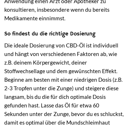
Anwendung einen Arzt oder Apotheker zu
konsultieren, insbesondere wenn du bereits
Medikamente einnimmst.
So findest du die richtige Dosierung
Die ideale Dosierung von CBD-Öl ist individuell
und hängt von verschiedenen Faktoren ab, wie
z.B. deinem Körpergewicht, deiner
Stoffwechsellage und dem gewünschten Effekt.
Beginne am besten mit einer niedrigen Dosis (z.B.
2-3 Tropfen unter die Zunge) und steigere diese
langsam, bis du die für dich optimale Dosis
gefunden hast. Lasse das Öl für etwa 60
Sekunden unter der Zunge, bevor du es schluckst,
damit es optimal über die Mundschleimhaut