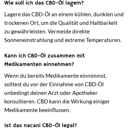
Wie soll ich das CBD-Öl lagern?
Lagere das CBD-Öl an einem kühlen, dunklen und
trockenen Ort, um die Qualität und Haltbarkeit
zu gewährleisten. Vermeide direkte
Sonneneinstrahlung und extreme Temperaturen.
Kann ich CBD-Öl zusammen mit
Medikamenten einnehmen?
Wenn du bereits Medikamente einnimmst,
solltest du vor der Einnahme von CBD-Öl
unbedingt deinen Arzt oder Apotheker
konsultieren. CBD kann die Wirkung einiger
Medikamente beeinflussen.
Ist das nacani CBD-Öl legal?