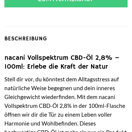
BESCHREIBUNG
nacani Vollspektrum CBD-Öl 2,8% –
100ml: Erlebe die Kraft der Natur
Stell dir vor, du könntest dem Alltagsstress auf
natürliche Weise begegnen und dein inneres
Gleichgewicht wiederfinden. Mit dem nacani
Vollspektrum CBD-Öl 2,8% in der 100ml-Flasche
öffnen wir dir die Tür zu einem Leben voller
Harmonie und Wohlbefinden. Dieses