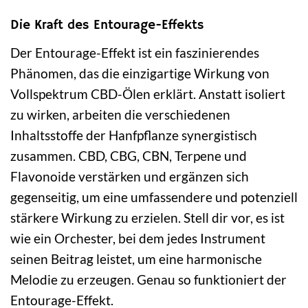
Die Kraft des Entourage-Effekts
Der Entourage-Effekt ist ein faszinierendes
Phänomen, das die einzigartige Wirkung von
Vollspektrum CBD-Ölen erklärt. Anstatt isoliert
zu wirken, arbeiten die verschiedenen
Inhaltsstoffe der Hanfpflanze synergistisch
zusammen. CBD, CBG, CBN, Terpene und
Flavonoide verstärken und ergänzen sich
gegenseitig, um eine umfassendere und potenziell
stärkere Wirkung zu erzielen. Stell dir vor, es ist
wie ein Orchester, bei dem jedes Instrument
seinen Beitrag leistet, um eine harmonische
Melodie zu erzeugen. Genau so funktioniert der
Entourage-Effekt.