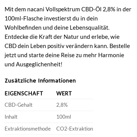
Mit dem nacani Vollspektrum CBD-Öl 2,8% in der
100ml-Flasche investierst du in dein
Wohlbefinden und deine Lebensqualität.
Entdecke die Kraft der Natur und erlebe, wie
CBD dein Leben positiv verändern kann. Bestelle
jetzt und starte deine Reise zu mehr Harmonie
und Ausgeglichenheit!
Zusätzliche Informationen
EIGENSCHAFT
WERT
CBD-Gehalt
2,8%
Inhalt
100ml
Extraktionsmethode
CO2-Extraktion