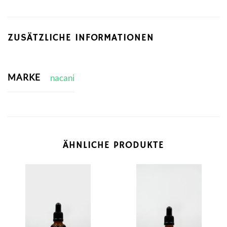
ZUSÄTZLICHE INFORMATIONEN
MARKE
nacani
ÄHNLICHE PRODUKTE