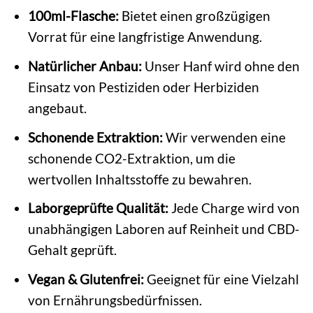
100ml-Flasche:
Bietet einen großzügigen
Vorrat für eine langfristige Anwendung.
Natürlicher Anbau:
Unser Hanf wird ohne den
Einsatz von Pestiziden oder Herbiziden
angebaut.
Schonende Extraktion:
Wir verwenden eine
schonende CO2-Extraktion, um die
wertvollen Inhaltsstoffe zu bewahren.
Laborgeprüfte Qualität:
Jede Charge wird von
unabhängigen Laboren auf Reinheit und CBD-
Gehalt geprüft.
Vegan & Glutenfrei:
Geeignet für eine Vielzahl
von Ernährungsbedürfnissen.