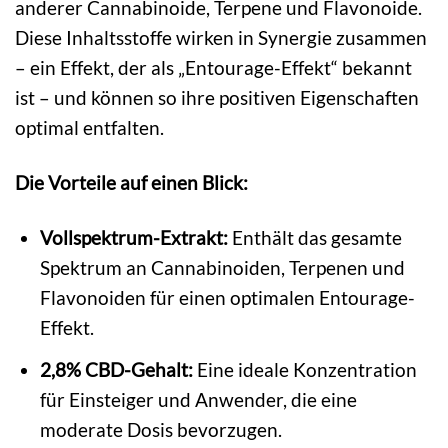
anderer Cannabinoide, Terpene und Flavonoide.
Diese Inhaltsstoffe wirken in Synergie zusammen
– ein Effekt, der als „Entourage-Effekt“ bekannt
ist – und können so ihre positiven Eigenschaften
optimal entfalten.
Die Vorteile auf einen Blick:
Vollspektrum-Extrakt:
Enthält das gesamte
Spektrum an Cannabinoiden, Terpenen und
Flavonoiden für einen optimalen Entourage-
Effekt.
2,8% CBD-Gehalt:
Eine ideale Konzentration
für Einsteiger und Anwender, die eine
moderate Dosis bevorzugen.