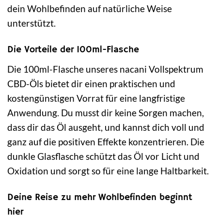
dein Wohlbefinden auf natürliche Weise
unterstützt.
Die Vorteile der 100ml-Flasche
Die 100ml-Flasche unseres nacani Vollspektrum
CBD-Öls bietet dir einen praktischen und
kostengünstigen Vorrat für eine langfristige
Anwendung. Du musst dir keine Sorgen machen,
dass dir das Öl ausgeht, und kannst dich voll und
ganz auf die positiven Effekte konzentrieren. Die
dunkle Glasflasche schützt das Öl vor Licht und
Oxidation und sorgt so für eine lange Haltbarkeit.
Deine Reise zu mehr Wohlbefinden beginnt
hier