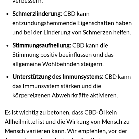
verbessern.
Schmerzlinderung:
CBD kann
entzündungshemmende Eigenschaften haben
und bei der Linderung von Schmerzen helfen.
Stimmungsaufhellung:
CBD kann die
Stimmung positiv beeinflussen und das
allgemeine Wohlbefinden steigern.
Unterstützung des Immunsystems:
CBD kann
das Immunsystem stärken und die
körpereigenen Abwehrkräfte aktivieren.
Es ist wichtig zu betonen, dass CBD-Öl kein
Allheilmittel ist und die Wirkung von Mensch zu
Mensch variieren kann. Wir empfehlen, vor der