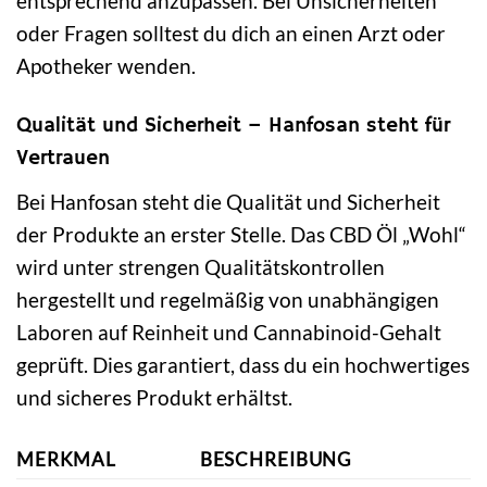
entsprechend anzupassen. Bei Unsicherheiten
oder Fragen solltest du dich an einen Arzt oder
Apotheker wenden.
Qualität und Sicherheit – Hanfosan steht für
Vertrauen
Bei Hanfosan steht die Qualität und Sicherheit
der Produkte an erster Stelle. Das CBD Öl „Wohl“
wird unter strengen Qualitätskontrollen
hergestellt und regelmäßig von unabhängigen
Laboren auf Reinheit und Cannabinoid-Gehalt
geprüft. Dies garantiert, dass du ein hochwertiges
und sicheres Produkt erhältst.
MERKMAL
BESCHREIBUNG