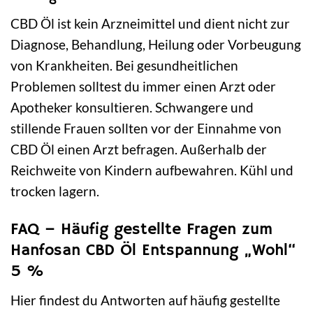
CBD Öl ist kein Arzneimittel und dient nicht zur
Diagnose, Behandlung, Heilung oder Vorbeugung
von Krankheiten. Bei gesundheitlichen
Problemen solltest du immer einen Arzt oder
Apotheker konsultieren. Schwangere und
stillende Frauen sollten vor der Einnahme von
CBD Öl einen Arzt befragen. Außerhalb der
Reichweite von Kindern aufbewahren. Kühl und
trocken lagern.
FAQ – Häufig gestellte Fragen zum
Hanfosan CBD Öl Entspannung „Wohl“
5 %
Hier findest du Antworten auf häufig gestellte