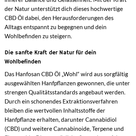
der Natur unterstützt dich dieses hochwertige
CBD Öl dabei, den Herausforderungen des
Alltags entspannt zu begegnen und dein
Wohlbefinden zu steigern.
Die sanfte Kraft der Natur für dein
Wohlbefinden
Das Hanfosan CBD Öl „Wohl“ wird aus sorgfältig
ausgewählten Hanfpflanzen gewonnen, die unter
strengen Qualitätsstandards angebaut werden.
Durch ein schonendes Extraktionsverfahren
bleiben die wertvollen Inhaltsstoffe der
Hanfpflanze erhalten, darunter Cannabidiol
(CBD) und weitere Cannabinoide, Terpene und