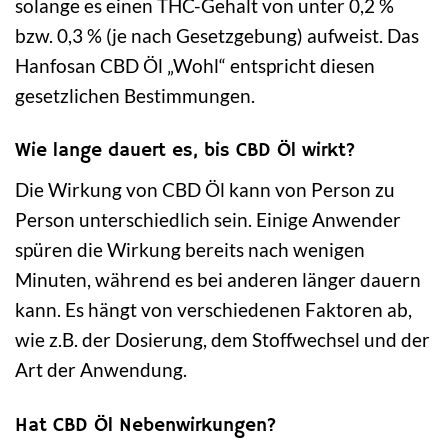
solange es einen THC-Gehalt von unter 0,2 %
bzw. 0,3 % (je nach Gesetzgebung) aufweist. Das
Hanfosan CBD Öl „Wohl“ entspricht diesen
gesetzlichen Bestimmungen.
Wie lange dauert es, bis CBD Öl wirkt?
Die Wirkung von CBD Öl kann von Person zu
Person unterschiedlich sein. Einige Anwender
spüren die Wirkung bereits nach wenigen
Minuten, während es bei anderen länger dauern
kann. Es hängt von verschiedenen Faktoren ab,
wie z.B. der Dosierung, dem Stoffwechsel und der
Art der Anwendung.
Hat CBD Öl Nebenwirkungen?