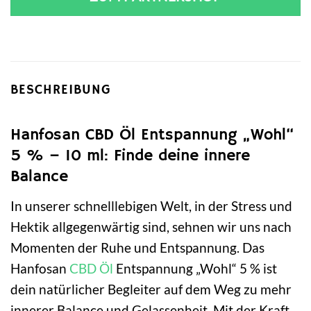
BESCHREIBUNG
Hanfosan CBD Öl Entspannung „Wohl“
5 % – 10 ml: Finde deine innere
Balance
In unserer schnelllebigen Welt, in der Stress und
Hektik allgegenwärtig sind, sehnen wir uns nach
Momenten der Ruhe und Entspannung. Das
Hanfosan
CBD Öl
Entspannung „Wohl“ 5 % ist
dein natürlicher Begleiter auf dem Weg zu mehr
innerer Balance und Gelassenheit. Mit der Kraft