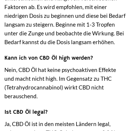
Faktoren ab. Es wird empfohlen, mit einer
niedrigen Dosis zu beginnen und diese bei Bedarf
langsam zu steigern. Beginne mit 1-3 Tropfen
unter die Zunge und beobachte die Wirkung. Bei
Bedarf kannst du die Dosis langsam erhöhen.
Kann ich von CBD Öl high werden?
Nein, CBD Öl hat keine psychoaktiven Effekte
und macht nicht high. Im Gegensatz zu THC
(Tetrahydrocannabinol) wirkt CBD nicht
berauschend.
Ist CBD Öl legal?
Ja, CBD Öl ist in den meisten Ländern legal,