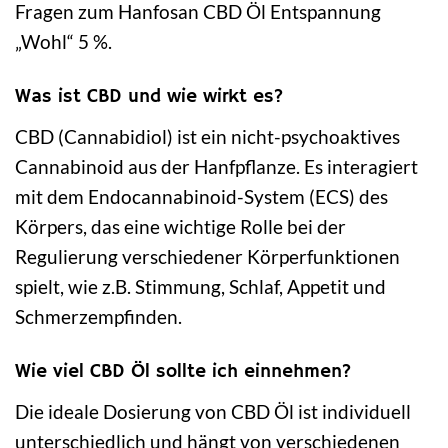
Fragen zum Hanfosan CBD Öl Entspannung
„Wohl“ 5 %.
Was ist CBD und wie wirkt es?
CBD (Cannabidiol) ist ein nicht-psychoaktives
Cannabinoid aus der Hanfpflanze. Es interagiert
mit dem Endocannabinoid-System (ECS) des
Körpers, das eine wichtige Rolle bei der
Regulierung verschiedener Körperfunktionen
spielt, wie z.B. Stimmung, Schlaf, Appetit und
Schmerzempfinden.
Wie viel CBD Öl sollte ich einnehmen?
Die ideale Dosierung von CBD Öl ist individuell
unterschiedlich und hängt von verschiedenen