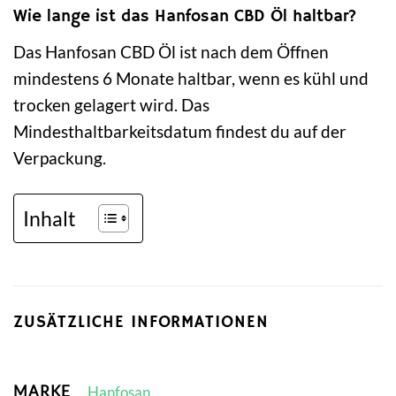
Wie lange ist das Hanfosan CBD Öl haltbar?
Das Hanfosan CBD Öl ist nach dem Öffnen
mindestens 6 Monate haltbar, wenn es kühl und
trocken gelagert wird. Das
Mindesthaltbarkeitsdatum findest du auf der
Verpackung.
Inhalt
ZUSÄTZLICHE INFORMATIONEN
MARKE
Hanfosan