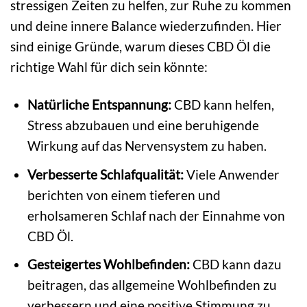
stressigen Zeiten zu helfen, zur Ruhe zu kommen
und deine innere Balance wiederzufinden. Hier
sind einige Gründe, warum dieses CBD Öl die
richtige Wahl für dich sein könnte:
Natürliche Entspannung:
CBD kann helfen,
Stress abzubauen und eine beruhigende
Wirkung auf das Nervensystem zu haben.
Verbesserte Schlafqualität:
Viele Anwender
berichten von einem tieferen und
erholsameren Schlaf nach der Einnahme von
CBD Öl.
Gesteigertes Wohlbefinden:
CBD kann dazu
beitragen, das allgemeine Wohlbefinden zu
verbessern und eine positive Stimmung zu