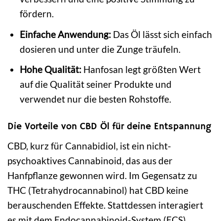
fördern.
Einfache Anwendung:
Das Öl lässt sich einfach
dosieren und unter die Zunge träufeln.
Hohe Qualität:
Hanfosan legt größten Wert
auf die Qualität seiner Produkte und
verwendet nur die besten Rohstoffe.
Die Vorteile von CBD Öl für deine Entspannung
CBD, kurz für Cannabidiol, ist ein nicht-
psychoaktives Cannabinoid, das aus der
Hanfpflanze gewonnen wird. Im Gegensatz zu
THC (Tetrahydrocannabinol) hat CBD keine
berauschenden Effekte. Stattdessen interagiert
es mit dem Endocannabinoid-System (ECS)