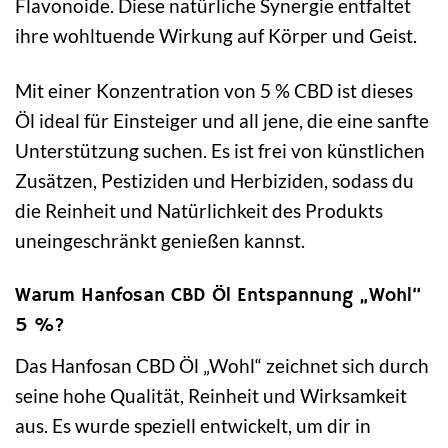
Flavonoide. Diese natürliche Synergie entfaltet
ihre wohltuende Wirkung auf Körper und Geist.
Mit einer Konzentration von 5 % CBD ist dieses
Öl ideal für Einsteiger und all jene, die eine sanfte
Unterstützung suchen. Es ist frei von künstlichen
Zusätzen, Pestiziden und Herbiziden, sodass du
die Reinheit und Natürlichkeit des Produkts
uneingeschränkt genießen kannst.
Warum Hanfosan CBD Öl Entspannung „Wohl“
5 %?
Das Hanfosan CBD Öl „Wohl“ zeichnet sich durch
seine hohe Qualität, Reinheit und Wirksamkeit
aus. Es wurde speziell entwickelt, um dir in