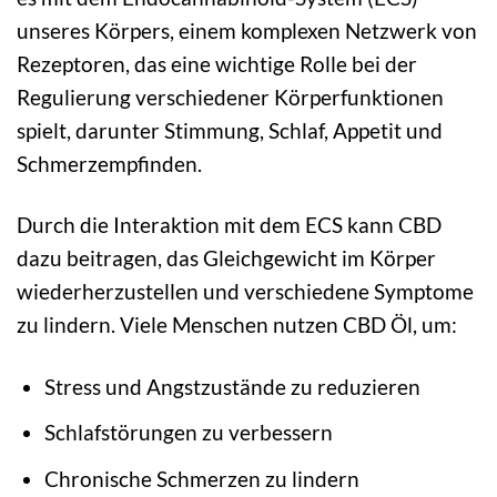
unseres Körpers, einem komplexen Netzwerk von
Rezeptoren, das eine wichtige Rolle bei der
Regulierung verschiedener Körperfunktionen
spielt, darunter Stimmung, Schlaf, Appetit und
Schmerzempfinden.
Durch die Interaktion mit dem ECS kann CBD
dazu beitragen, das Gleichgewicht im Körper
wiederherzustellen und verschiedene Symptome
zu lindern. Viele Menschen nutzen CBD Öl, um:
Stress und Angstzustände zu reduzieren
Schlafstörungen zu verbessern
Chronische Schmerzen zu lindern