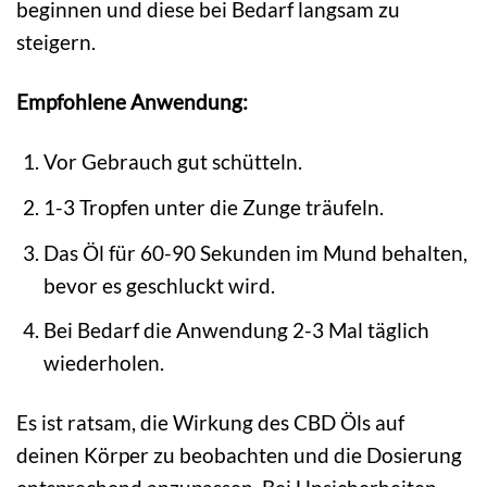
beginnen und diese bei Bedarf langsam zu
steigern.
Empfohlene Anwendung:
Vor Gebrauch gut schütteln.
1-3 Tropfen unter die Zunge träufeln.
Das Öl für 60-90 Sekunden im Mund behalten,
bevor es geschluckt wird.
Bei Bedarf die Anwendung 2-3 Mal täglich
wiederholen.
Es ist ratsam, die Wirkung des CBD Öls auf
deinen Körper zu beobachten und die Dosierung