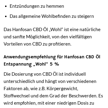
Entzündungen zu hemmen
Das allgemeine Wohlbefinden zu steigern
Das Hanfosan CBD Öl „Wohl“ ist eine natürliche
und sanfte Möglichkeit, von den vielfältigen
Vorteilen von CBD zu profitieren.
Anwendungsempfehlung für Hanfosan CBD Öl
Entspannung „Wohl“ 5 %
Die Dosierung von CBD Öl ist individuell
unterschiedlich und hängt von verschiedenen
Faktoren ab, wie z.B. Körpergewicht,
Stoffwechsel und dem Grad der Beschwerden. Es
wird empfohlen, mit einer niedrigen Dosis zu