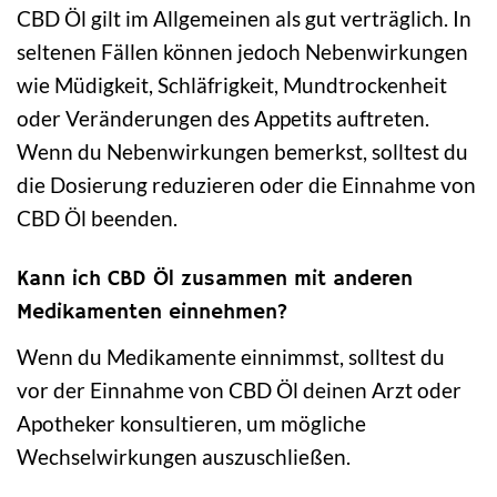
CBD Öl gilt im Allgemeinen als gut verträglich. In
seltenen Fällen können jedoch Nebenwirkungen
wie Müdigkeit, Schläfrigkeit, Mundtrockenheit
oder Veränderungen des Appetits auftreten.
Wenn du Nebenwirkungen bemerkst, solltest du
die Dosierung reduzieren oder die Einnahme von
CBD Öl beenden.
Kann ich CBD Öl zusammen mit anderen
Medikamenten einnehmen?
Wenn du Medikamente einnimmst, solltest du
vor der Einnahme von CBD Öl deinen Arzt oder
Apotheker konsultieren, um mögliche
Wechselwirkungen auszuschließen.