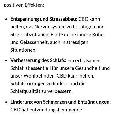
positiven Effekten:
Entspannung und Stressabbau:
CBD kann
helfen, das Nervensystem zu beruhigen und
Stress abzubauen. Finde deine innere Ruhe
und Gelassenheit, auch in stressigen
Situationen.
Verbesserung des Schlafs:
Ein erholsamer
Schlaf ist essentiell für unsere Gesundheit und
unser Wohlbefinden. CBD kann helfen,
Schlafstörungen zu lindern und die
Schlafqualität zu verbessern.
Linderung von Schmerzen und Entzündungen:
CBD hat entzündungshemmende