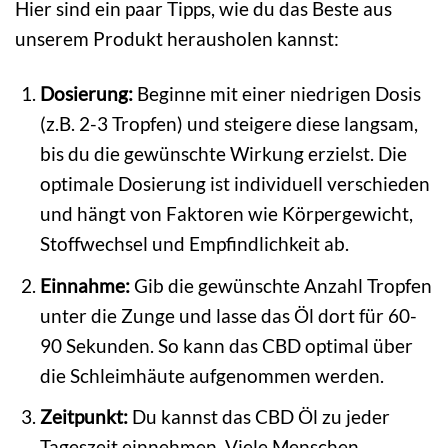
Hier sind ein paar Tipps, wie du das Beste aus
unserem Produkt herausholen kannst:
Dosierung:
Beginne mit einer niedrigen Dosis
(z.B. 2-3 Tropfen) und steigere diese langsam,
bis du die gewünschte Wirkung erzielst. Die
optimale Dosierung ist individuell verschieden
und hängt von Faktoren wie Körpergewicht,
Stoffwechsel und Empfindlichkeit ab.
Einnahme:
Gib die gewünschte Anzahl Tropfen
unter die Zunge und lasse das Öl dort für 60-
90 Sekunden. So kann das CBD optimal über
die Schleimhäute aufgenommen werden.
Zeitpunkt:
Du kannst das CBD Öl zu jeder
Tageszeit einnehmen. Viele Menschen