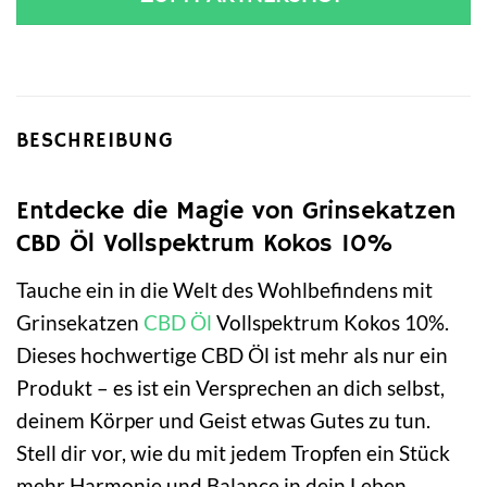
BESCHREIBUNG
Entdecke die Magie von Grinsekatzen
CBD Öl Vollspektrum Kokos 10%
Tauche ein in die Welt des Wohlbefindens mit
Grinsekatzen
CBD Öl
Vollspektrum Kokos 10%.
Dieses hochwertige CBD Öl ist mehr als nur ein
Produkt – es ist ein Versprechen an dich selbst,
deinem Körper und Geist etwas Gutes zu tun.
Stell dir vor, wie du mit jedem Tropfen ein Stück
mehr Harmonie und Balance in dein Leben