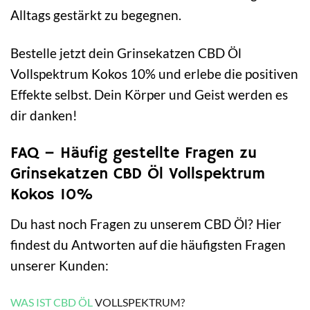
Alltags gestärkt zu begegnen.
Bestelle jetzt dein Grinsekatzen CBD Öl
Vollspektrum Kokos 10% und erlebe die positiven
Effekte selbst. Dein Körper und Geist werden es
dir danken!
FAQ – Häufig gestellte Fragen zu
Grinsekatzen CBD Öl Vollspektrum
Kokos 10%
Du hast noch Fragen zu unserem CBD Öl? Hier
findest du Antworten auf die häufigsten Fragen
unserer Kunden:
WAS IST CBD ÖL
VOLLSPEKTRUM?