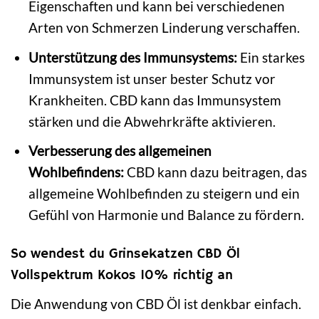
Eigenschaften und kann bei verschiedenen
Arten von Schmerzen Linderung verschaffen.
Unterstützung des Immunsystems:
Ein starkes
Immunsystem ist unser bester Schutz vor
Krankheiten. CBD kann das Immunsystem
stärken und die Abwehrkräfte aktivieren.
Verbesserung des allgemeinen
Wohlbefindens:
CBD kann dazu beitragen, das
allgemeine Wohlbefinden zu steigern und ein
Gefühl von Harmonie und Balance zu fördern.
So wendest du Grinsekatzen CBD Öl
Vollspektrum Kokos 10% richtig an
Die Anwendung von CBD Öl ist denkbar einfach.