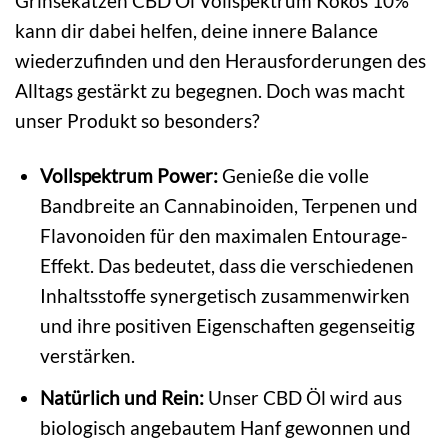
Grinsekatzen CBD Öl Vollspektrum Kokos 10%
kann dir dabei helfen, deine innere Balance
wiederzufinden und den Herausforderungen des
Alltags gestärkt zu begegnen. Doch was macht
unser Produkt so besonders?
Vollspektrum Power:
Genieße die volle
Bandbreite an Cannabinoiden, Terpenen und
Flavonoiden für den maximalen Entourage-
Effekt. Das bedeutet, dass die verschiedenen
Inhaltsstoffe synergetisch zusammenwirken
und ihre positiven Eigenschaften gegenseitig
verstärken.
Natürlich und Rein:
Unser CBD Öl wird aus
biologisch angebautem Hanf gewonnen und