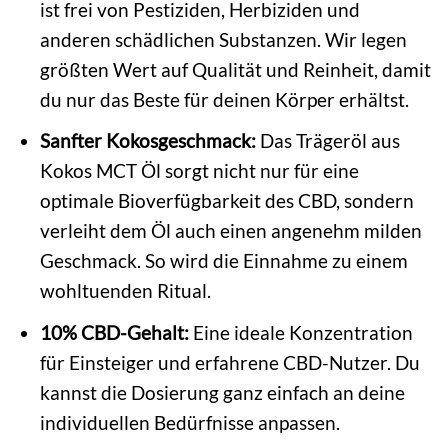
ist frei von Pestiziden, Herbiziden und
anderen schädlichen Substanzen. Wir legen
größten Wert auf Qualität und Reinheit, damit
du nur das Beste für deinen Körper erhältst.
Sanfter Kokosgeschmack:
Das Trägeröl aus
Kokos MCT Öl sorgt nicht nur für eine
optimale Bioverfügbarkeit des CBD, sondern
verleiht dem Öl auch einen angenehm milden
Geschmack. So wird die Einnahme zu einem
wohltuenden Ritual.
10% CBD-Gehalt:
Eine ideale Konzentration
für Einsteiger und erfahrene CBD-Nutzer. Du
kannst die Dosierung ganz einfach an deine
individuellen Bedürfnisse anpassen.