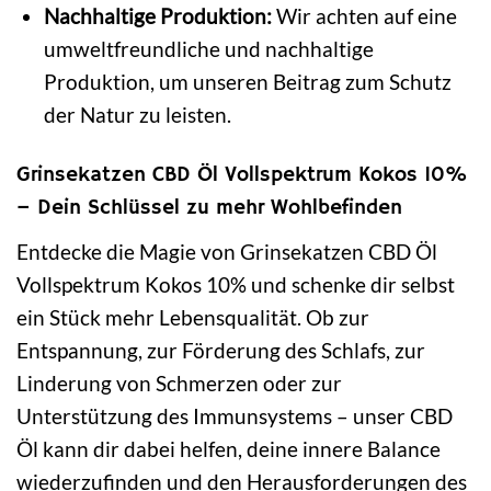
Nachhaltige Produktion:
Wir achten auf eine
umweltfreundliche und nachhaltige
Produktion, um unseren Beitrag zum Schutz
der Natur zu leisten.
Grinsekatzen CBD Öl Vollspektrum Kokos 10%
– Dein Schlüssel zu mehr Wohlbefinden
Entdecke die Magie von Grinsekatzen CBD Öl
Vollspektrum Kokos 10% und schenke dir selbst
ein Stück mehr Lebensqualität. Ob zur
Entspannung, zur Förderung des Schlafs, zur
Linderung von Schmerzen oder zur
Unterstützung des Immunsystems – unser CBD
Öl kann dir dabei helfen, deine innere Balance
wiederzufinden und den Herausforderungen des