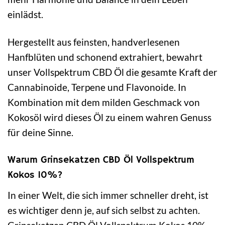
einlädst.
Hergestellt aus feinsten, handverlesenen
Hanfblüten und schonend extrahiert, bewahrt
unser Vollspektrum CBD Öl die gesamte Kraft der
Cannabinoide, Terpene und Flavonoide. In
Kombination mit dem milden Geschmack von
Kokosöl wird dieses Öl zu einem wahren Genuss
für deine Sinne.
Warum Grinsekatzen CBD Öl Vollspektrum
Kokos 10%?
In einer Welt, die sich immer schneller dreht, ist
es wichtiger denn je, auf sich selbst zu achten.