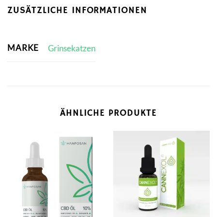
ZUSÄTZLICHE INFORMATIONEN
MARKE
Grinsekatzen
ÄHNLICHE PRODUKTE