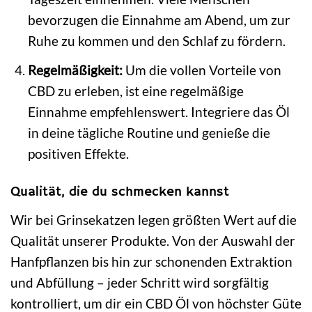
bevorzugen die Einnahme am Abend, um zur
Ruhe zu kommen und den Schlaf zu fördern.
Regelmäßigkeit:
Um die vollen Vorteile von
CBD zu erleben, ist eine regelmäßige
Einnahme empfehlenswert. Integriere das Öl
in deine tägliche Routine und genieße die
positiven Effekte.
Qualität, die du schmecken kannst
Wir bei Grinsekatzen legen größten Wert auf die
Qualität unserer Produkte. Von der Auswahl der
Hanfpflanzen bis hin zur schonenden Extraktion
und Abfüllung – jeder Schritt wird sorgfältig
kontrolliert, um dir ein CBD Öl von höchster Güte