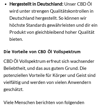
Hergestellt in Deutschland:
Unser CBD Öl
wird unter strengen Qualitätskontrollen in
Deutschland hergestellt. So können wir
höchste Standards gewährleisten und dir ein
Produkt von gleichbleibend hoher Qualität
bieten.
Die Vorteile von CBD Öl Vollspektrum
CBD Öl Vollspektrum erfreut sich wachsender
Beliebtheit, und das aus gutem Grund. Die
potenziellen Vorteile für Körper und Geist sind
vielfältig und werden von vielen Anwendern
geschätzt.
Viele Menschen berichten von folgenden