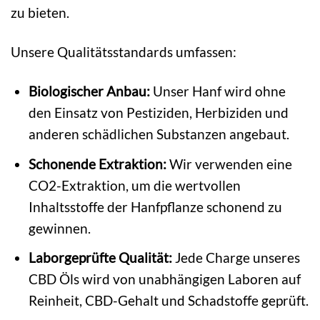
zu bieten.
Unsere Qualitätsstandards umfassen:
Biologischer Anbau:
Unser Hanf wird ohne
den Einsatz von Pestiziden, Herbiziden und
anderen schädlichen Substanzen angebaut.
Schonende Extraktion:
Wir verwenden eine
CO2-Extraktion, um die wertvollen
Inhaltsstoffe der Hanfpflanze schonend zu
gewinnen.
Laborgeprüfte Qualität:
Jede Charge unseres
CBD Öls wird von unabhängigen Laboren auf
Reinheit, CBD-Gehalt und Schadstoffe geprüft.