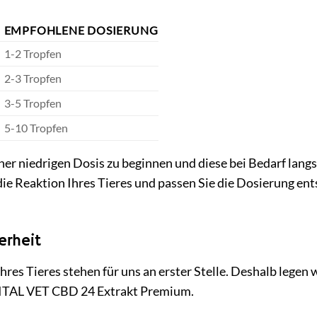
EMPFOHLENE DOSIERUNG
1-2 Tropfen
2-3 Tropfen
3-5 Tropfen
5-10 Tropfen
einer niedrigen Dosis zu beginnen und diese bei Bedarf lan
 die Reaktion Ihres Tieres und passen Sie die Dosierung ent
erheit
Ihres Tieres stehen für uns an erster Stelle. Deshalb legen
ITAL VET CBD 24 Extrakt Premium.