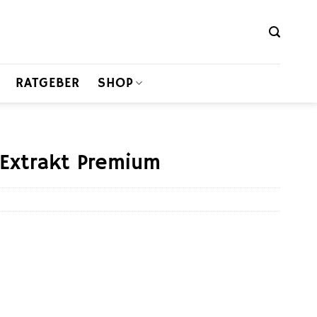
RATGEBER
SHOP
 Extrakt Premium