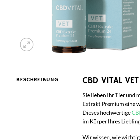
CBD VITAL VET
BESCHREIBUNG
Sie lieben Ihr Tier un
Extrakt Premium eine wu
Dieses hochwertige
CB
im Körper Ihres Lieblin
Wir wissen, wie wichtig