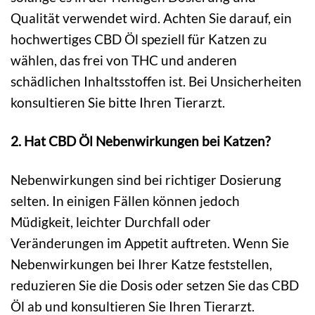
Qualität verwendet wird. Achten Sie darauf, ein
hochwertiges CBD Öl speziell für Katzen zu
wählen, das frei von THC und anderen
schädlichen Inhaltsstoffen ist. Bei Unsicherheiten
konsultieren Sie bitte Ihren Tierarzt.
2. Hat CBD Öl Nebenwirkungen bei Katzen?
Nebenwirkungen sind bei richtiger Dosierung
selten. In einigen Fällen können jedoch
Müdigkeit, leichter Durchfall oder
Veränderungen im Appetit auftreten. Wenn Sie
Nebenwirkungen bei Ihrer Katze feststellen,
reduzieren Sie die Dosis oder setzen Sie das CBD
Öl ab und konsultieren Sie Ihren Tierarzt.