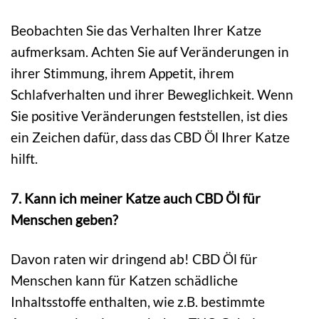
Beobachten Sie das Verhalten Ihrer Katze
aufmerksam. Achten Sie auf Veränderungen in
ihrer Stimmung, ihrem Appetit, ihrem
Schlafverhalten und ihrer Beweglichkeit. Wenn
Sie positive Veränderungen feststellen, ist dies
ein Zeichen dafür, dass das CBD Öl Ihrer Katze
hilft.
7. Kann ich meiner Katze auch CBD Öl für
Menschen geben?
Davon raten wir dringend ab! CBD Öl für
Menschen kann für Katzen schädliche
Inhaltsstoffe enthalten, wie z.B. bestimmte