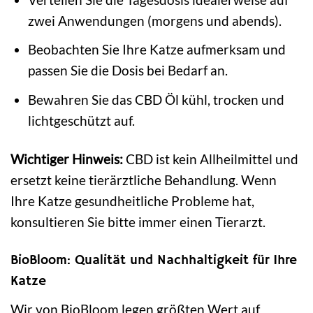
zwei Anwendungen (morgens und abends).
Beobachten Sie Ihre Katze aufmerksam und
passen Sie die Dosis bei Bedarf an.
Bewahren Sie das CBD Öl kühl, trocken und
lichtgeschützt auf.
Wichtiger Hinweis:
CBD ist kein Allheilmittel und
ersetzt keine tierärztliche Behandlung. Wenn
Ihre Katze gesundheitliche Probleme hat,
konsultieren Sie bitte immer einen Tierarzt.
BioBloom: Qualität und Nachhaltigkeit für Ihre
Katze
Wir von BioBloom legen größten Wert auf