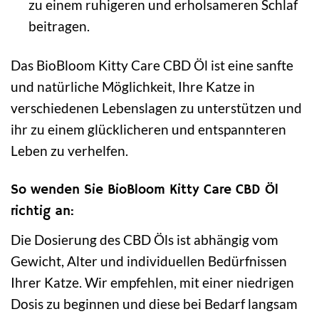
zu einem ruhigeren und erholsameren Schlaf
beitragen.
Das BioBloom Kitty Care CBD Öl ist eine sanfte
und natürliche Möglichkeit, Ihre Katze in
verschiedenen Lebenslagen zu unterstützen und
ihr zu einem glücklicheren und entspannteren
Leben zu verhelfen.
So wenden Sie BioBloom Kitty Care CBD Öl
richtig an:
Die Dosierung des CBD Öls ist abhängig vom
Gewicht, Alter und individuellen Bedürfnissen
Ihrer Katze. Wir empfehlen, mit einer niedrigen
Dosis zu beginnen und diese bei Bedarf langsam