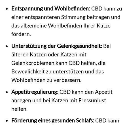
Entspannung und Wohlbefinden:
CBD kann zu
einer entspannteren Stimmung beitragen und
das allgemeine Wohlbefinden Ihrer Katze
fördern.
Unterstützung der Gelenkgesundheit:
Bei
älteren Katzen oder Katzen mit
Gelenkproblemen kann CBD helfen, die
Beweglichkeit zu unterstützen und das
Wohlbefinden zu verbessern.
Appetitregulierung:
CBD kann den Appetit
anregen und bei Katzen mit Fressunlust
helfen.
Förderung eines gesunden Schlafs:
CBD kann