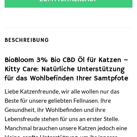
BESCHREIBUNG
BioBloom 3% Bio CBD Öl für Katzen –
Kitty Care: Natürliche Unterstützung
für das Wohlbefinden Ihrer Samtpfote
Liebe Katzenfreunde, wir alle wollen nur das
Beste für unsere geliebten Fellnasen. Ihre
Gesundheit, ihr Wohlbefinden und ihre
Lebensfreude stehen für uns an erster Stelle.
Manchmal brauchen unsere Katzen jedoch eine