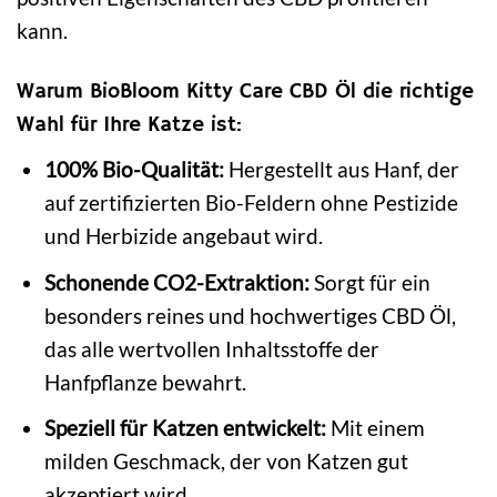
kann.
Warum BioBloom Kitty Care CBD Öl die richtige
Wahl für Ihre Katze ist:
100% Bio-Qualität:
Hergestellt aus Hanf, der
auf zertifizierten Bio-Feldern ohne Pestizide
und Herbizide angebaut wird.
Schonende CO2-Extraktion:
Sorgt für ein
besonders reines und hochwertiges CBD Öl,
das alle wertvollen Inhaltsstoffe der
Hanfpflanze bewahrt.
Speziell für Katzen entwickelt:
Mit einem
milden Geschmack, der von Katzen gut
akzeptiert wird.