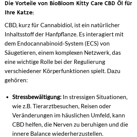
Die Vorteile von BioBloom Kitty Care CBD Öl für
Ihre Katze:
CBD, kurz für Cannabidiol, ist ein natürlicher
Inhaltsstoff der Hanfpflanze. Es interagiert mit
dem Endocannabinoid-System (ECS) von
Säugetieren, einem komplexen Netzwerk, das
eine wichtige Rolle bei der Regulierung
verschiedener Körperfunktionen spielt. Dazu
gehören:
Stressbewältigung:
In stressigen Situationen,
wie z.B. Tierarztbesuchen, Reisen oder
Veränderungen im häuslichen Umfeld, kann
CBD helfen, die Nerven zu beruhigen und die
innere Balance wiederherzustellen.