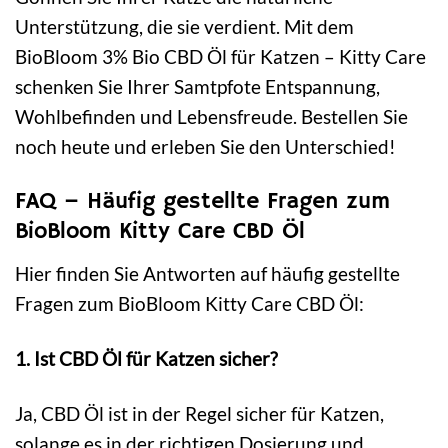
Unterstützung, die sie verdient. Mit dem
BioBloom 3% Bio CBD Öl für Katzen – Kitty Care
schenken Sie Ihrer Samtpfote Entspannung,
Wohlbefinden und Lebensfreude. Bestellen Sie
noch heute und erleben Sie den Unterschied!
FAQ – Häufig gestellte Fragen zum
BioBloom Kitty Care CBD Öl
Hier finden Sie Antworten auf häufig gestellte
Fragen zum BioBloom Kitty Care CBD Öl:
1. Ist CBD Öl für Katzen sicher?
Ja, CBD Öl ist in der Regel sicher für Katzen,
solange es in der richtigen Dosierung und