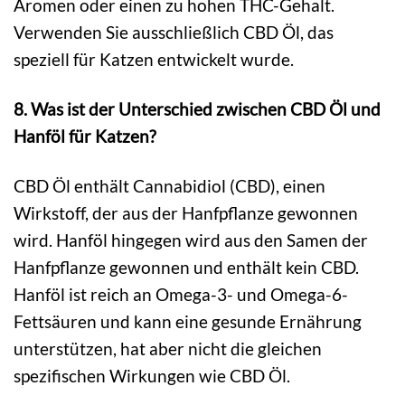
Aromen oder einen zu hohen THC-Gehalt.
Verwenden Sie ausschließlich CBD Öl, das
speziell für Katzen entwickelt wurde.
8. Was ist der Unterschied zwischen CBD Öl und
Hanföl für Katzen?
CBD Öl enthält Cannabidiol (CBD), einen
Wirkstoff, der aus der Hanfpflanze gewonnen
wird. Hanföl hingegen wird aus den Samen der
Hanfpflanze gewonnen und enthält kein CBD.
Hanföl ist reich an Omega-3- und Omega-6-
Fettsäuren und kann eine gesunde Ernährung
unterstützen, hat aber nicht die gleichen
spezifischen Wirkungen wie CBD Öl.