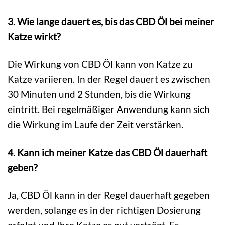
3. Wie lange dauert es, bis das CBD Öl bei meiner
Katze wirkt?
Die Wirkung von CBD Öl kann von Katze zu
Katze variieren. In der Regel dauert es zwischen
30 Minuten und 2 Stunden, bis die Wirkung
eintritt. Bei regelmäßiger Anwendung kann sich
die Wirkung im Laufe der Zeit verstärken.
4. Kann ich meiner Katze das CBD Öl dauerhaft
geben?
Ja, CBD Öl kann in der Regel dauerhaft gegeben
werden, solange es in der richtigen Dosierung