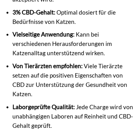
3% CBD-Gehalt:
Optimal dosiert für die
Bedürfnisse von Katzen.
Vielseitige Anwendung:
Kann bei
verschiedenen Herausforderungen im
Katzenalltag unterstützend wirken.
Von Tierärzten empfohlen:
Viele Tierärzte
setzen auf die positiven Eigenschaften von
CBD zur Unterstützung der Gesundheit von
Katzen.
Laborgeprüfte Qualität:
Jede Charge wird von
unabhängigen Laboren auf Reinheit und CBD-
Gehalt geprüft.