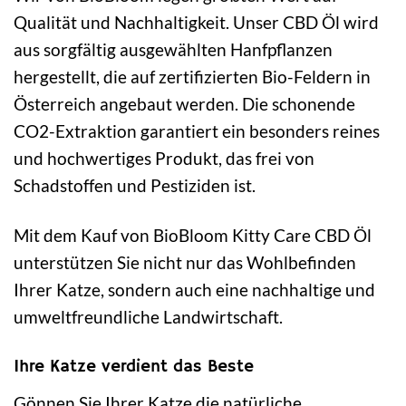
Qualität und Nachhaltigkeit. Unser CBD Öl wird
aus sorgfältig ausgewählten Hanfpflanzen
hergestellt, die auf zertifizierten Bio-Feldern in
Österreich angebaut werden. Die schonende
CO2-Extraktion garantiert ein besonders reines
und hochwertiges Produkt, das frei von
Schadstoffen und Pestiziden ist.
Mit dem Kauf von BioBloom Kitty Care CBD Öl
unterstützen Sie nicht nur das Wohlbefinden
Ihrer Katze, sondern auch eine nachhaltige und
umweltfreundliche Landwirtschaft.
Ihre Katze verdient das Beste
Gönnen Sie Ihrer Katze die natürliche