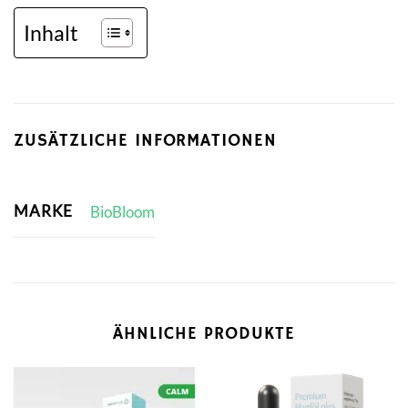
Inhalt
ZUSÄTZLICHE INFORMATIONEN
MARKE
BioBloom
ÄHNLICHE PRODUKTE